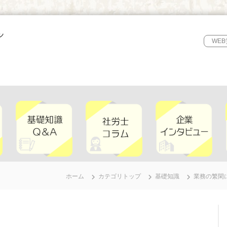
WE
ホーム
カテゴリトップ
基礎知識
業務の繁閑