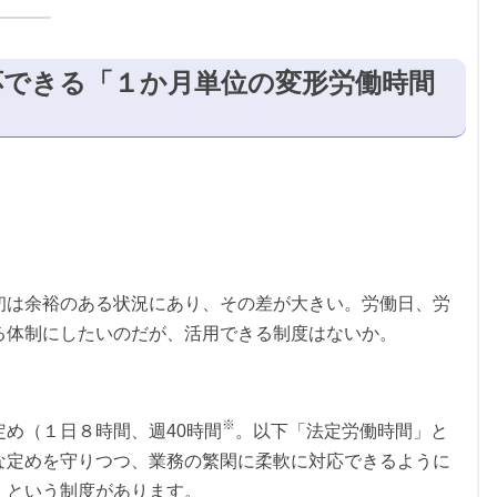
応できる「１か月単位の変形労働時間
初は余裕のある状況にあり、その差が大きい。労働日、労
る体制にしたいのだが、活用できる制度はないか。
※
め（１日８時間、週40時間
。以下「法定労働時間」と
な定めを守りつつ、業務の繁閑に柔軟に対応できるように
」という制度があります。