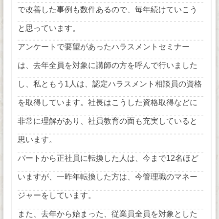
で改善した事例も数件あるので、毎年続けていこう
と思っています。
アンケートで要望があったハラスメントセミナー
は、去年全員を対象に講師の方を呼んで行いました
し、私ともう1人は、認定ハラスメント相談員の資格
を取得しています。社長はこうした資格取得などに
非常に理解があり、社員教育の面も充実していると
思います。
パートから正社員に転換した人は、今まで12名ほど
いますが、一昨年転換した方は、今管理職のマネー
ジャーをしています。
また、去年から始まった、従業員全員を対象とした