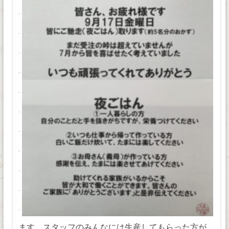
ます。スタッフのみんなには生産してもらった方が