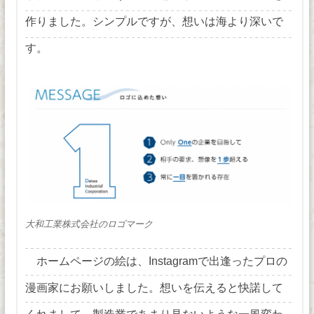
作りました。シンプルですが、想いは海より深いで
す。
大和工業株式会社のロゴマーク
ホームページの絵は、Instagramで出逢ったプロの
漫画家にお願いしました。想いを伝えると快諾して