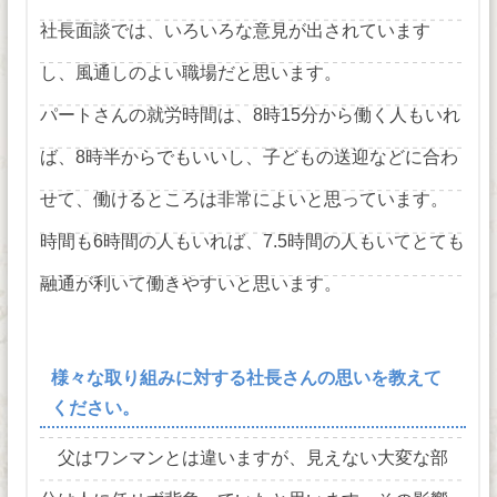
社長面談では、いろいろな意見が出されています
し、風通しのよい職場だと思います。
パートさんの就労時間は、8時15分から働く人もいれ
ば、8時半からでもいいし、子どもの送迎などに合わ
せて、働けるところは非常によいと思っています。
時間も6時間の人もいれば、7.5時間の人もいてとても
融通が利いて働きやすいと思います。
様々な取り組みに対する社長さんの思いを教えて
ください。
父はワンマンとは違いますが、見えない大変な部