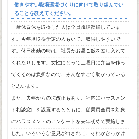
働きやすい職場環境づくりに向けて取り組んでい
ることを教えてください。
産休育休を取得した人は全員職場復帰していま
す。今年度取得予定の人もいて、取得しやすいで
す。休日出勤の時は、社長がお昼ご飯を差し入れて
くれたりします。女性にとって土曜日に弁当を作っ
てくるのは負担なので、みんなすごく助かっている
と思います。
また、去年からの法改正もあり、社内にハラスメン
ト相談窓口を設置するとともに、従業員全員を対象
にハラスメントのアンケートを去年初めて実施しま
した。いろいろな意見が出されて、それがきっかけ