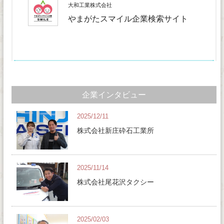
大和工業株式会社
やまがたスマイル企業検索サイト
企業インタビュー
2025/12/11
株式会社新庄砕石工業所
2025/11/14
株式会社尾花沢タクシー
2025/02/03