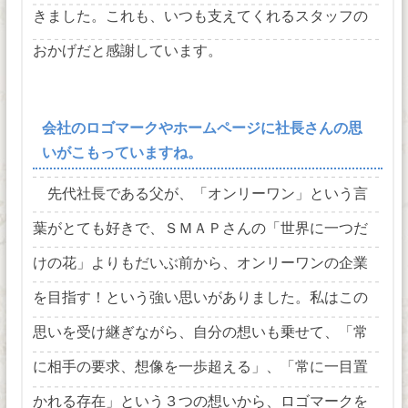
きました。これも、いつも支えてくれるスタッフの
おかげだと感謝しています。
会社のロゴマークやホームページに社長さんの思
いがこもっていますね。
先代社長である父が、「オンリーワン」という言
葉がとても好きで、ＳＭＡＰさんの「世界に一つだ
けの花」よりもだいぶ前から、オンリーワンの企業
を目指す！という強い思いがありました。私はこの
思いを受け継ぎながら、自分の想いも乗せて、「常
に相手の要求、想像を一歩超える」、「常に一目置
かれる存在」という３つの想いから、ロゴマークを