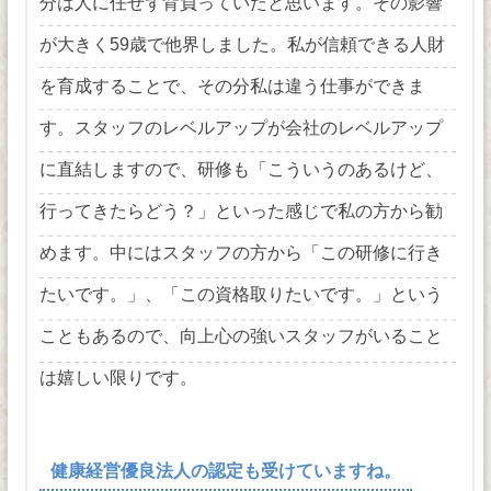
分は人に任せず背負っていたと思います。その影響
が大きく59歳で他界しました。私が信頼できる人財
を育成することで、その分私は違う仕事ができま
す。スタッフのレベルアップが会社のレベルアップ
に直結しますので、研修も「こういうのあるけど、
行ってきたらどう？」といった感じで私の方から勧
めます。中にはスタッフの方から「この研修に行き
たいです。」、「この資格取りたいです。」という
こともあるので、向上心の強いスタッフがいること
は嬉しい限りです。
健康経営優良法人の認定も受けていますね。