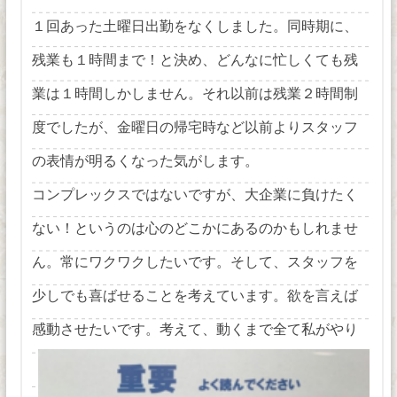
１回あった土曜日出勤をなくしました。同時期に、
残業も１時間まで！と決め、どんなに忙しくても残
業は１時間しかしません。それ以前は残業２時間制
度でしたが、金曜日の帰宅時など以前よりスタッフ
の表情が明るくなった気がします。
コンプレックスではないですが、大企業に負けたく
ない！というのは心のどこかにあるのかもしれませ
ん。常にワクワクしたいです。そして、スタッフを
少しでも喜ばせることを考えています。欲を言えば
感動させたいです。考え
て、動くまで全て私がやり