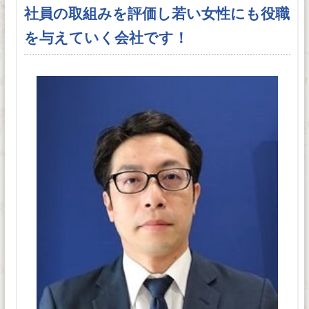
社員の取組みを評価し若い女性にも役職
を与えていく会社です！