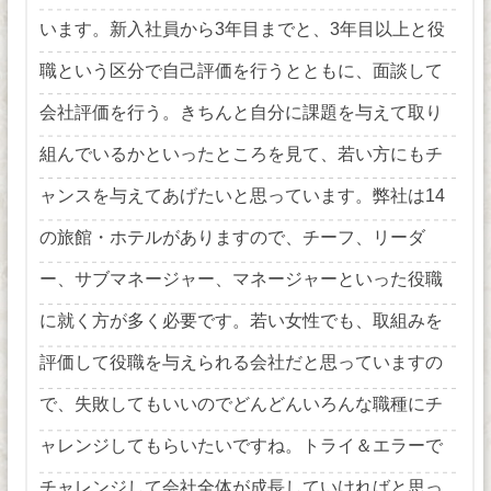
います。新入社員から3年目までと、3年目以上と役
職という区分で自己評価を行うとともに、面談して
会社評価を行う。きちんと自分に課題を与えて取り
組んでいるかといったところを見て、若い方にもチ
ャンスを与えてあげたいと思っています。弊社は14
の旅館・ホテルがありますので、チーフ、リーダ
ー、サブマネージャー、マネージャーといった役職
に就く方が多く必要です。若い女性でも、取組みを
評価して役職を与えられる会社だと思っていますの
で、失敗してもいいのでどんどんいろんな職種にチ
ャレンジしてもらいたいですね。トライ＆エラーで
チャレンジして会社全体が成長していければと思っ