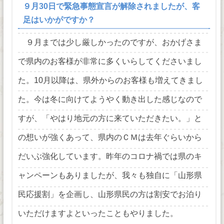
９月30日で緊急事態宣言が解除されましたが、客
足はいかがですか？
９月までは少し厳しかったのですが、おかげさま
で県内のお客様が非常に多くいらしてくださいまし
た。10月以降は、県外からのお客様も増えてきまし
た。今は冬に向けてようやく動き出した感じなので
すが、「やはり地元の方に来ていただきたい。」と
の想いが強くあって、県内のＣＭは去年ぐらいから
だいぶ強化しています。昨年のコロナ禍では県のキ
ャンペーンもありましたが、我々も独自に「山形県
民応援割」を企画し、山形県民の方は割安でお泊り
いただけますよといったこともやりました。