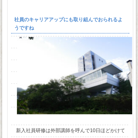
社員のキャリアアップにも取り組んでおられるよ
うですね
新入社員研修は外部講師を呼んで10日ほどかけて