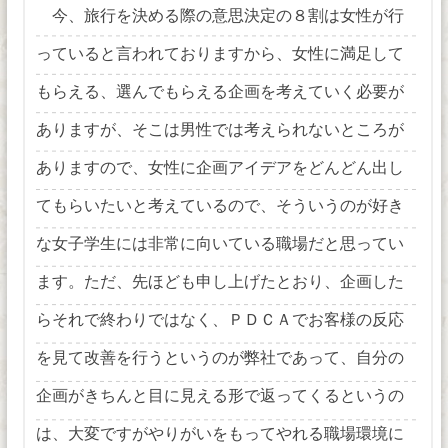
今、旅行を決める際の意思決定の８割は女性が行
っていると言われておりますから、女性に満足して
もらえる、選んでもらえる企画を考えていく必要が
ありますが、そこは男性では考えられないところが
ありますので、女性に企画アイデアをどんどん出し
てもらいたいと考えているので、そういうのが好き
な女子学生には非常に向いている職場だと思ってい
ます。ただ、先ほども申し上げたとおり、企画した
らそれで終わりではなく、ＰＤＣＡでお客様の反応
を見て改善を行うというのが弊社であって、自分の
企画がきちんと目に見える形で返ってくるというの
は、大変ですがやりがいをもってやれる職場環境に