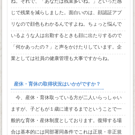
ね。それで、「あなたは残業多いね。」といった感
じで残業を減らしました。面白いのは、顔認証アプ
リなので顔色もわかるんですよね。ちょっと悩んで
いるような人は出勤するときも顔に出たりするので
「何かあったの？」と声をかけたりしています。企
業としては社員の健康管理も大事ですからね。
産休・育休の取得状況はいかがですか？
今、産休・育休取っている方が二人いらっしゃい
ますが、子どもが１歳に達するまでということで一
般的な育休・産休制度としております。復帰する場
合は基本的には同部署同条件でこれは正規・非正規