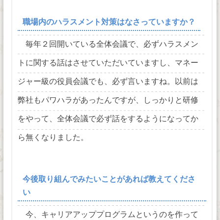
職場内のハラスメント対策はなさっていますか？
毎年２回開いている全体会議で、必ずハラスメン
トに関する話はさせていただいていますし、マネー
ジャー級の役員会議でも、必ず言いますね。以前は
弊社もパワハラがあったんですが、しっかりと研修
をやって、全体会議で必ず話をするようになってか
ら無くなりました。
今後取り組んでみたいことがあれば教えてくださ
い
今、キャリアアッププログラムというのを作って