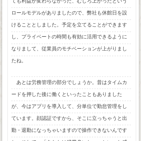
ても利益が変わらなかった、むしろ上がったという
ロールモデルがありましたので、弊社も休館日を設
けることとしました。予定を立てることができます
し、プライベートの時間も有効に活用できるように
なりまして、従業員のモチベーションが上がりまし
たね。
あとは労務管理の部分でしょうか。昔はタイムカ
ードを押した後に働くといったこともありました
が、今はアプリを導入して、分単位で勤怠管理をし
ています。顔認証ですから、そこに立っちゃうと出
勤・退勤になっちゃいますので操作できないんです