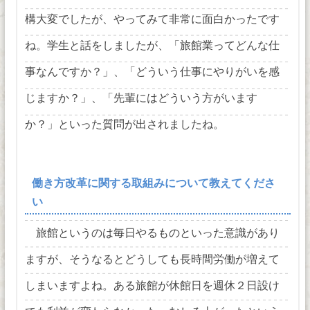
構大変でしたが、やってみて非常に面白かったです
ね。学生と話をしましたが、「旅館業ってどんな仕
事なんですか？」、「どういう仕事にやりがいを感
じますか？」、「先輩にはどういう方がいます
か？」といった質問が出されましたね。
働き方改革に関する取組みについて教えてくださ
い
旅館というのは毎日やるものといった意識があり
ますが、そうなるとどうしても長時間労働が増えて
しまいますよね。ある旅館が休館日を週休２日設け