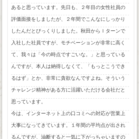
あると思っています。先日も、２年目の女性社員の
評価面接をしましたが、２年間でこんなにしっかり
したんだとびっくりしました。秋田からＩターンで
入社した社員ですが、モチベーションが非常に高く
て、我々は「今の時点ですごいな。」と思っている
んですが、本人は納得しなくて、「もっとこうでき
るはず」とか、非常に貪欲なんですよね。そういう
チャレンジ精神がある方に活躍いただける会社だと
思っています。
今は、インターネット上の口コミへの対応が営業上
大事になってきています。１年間の平均点が出され
るんですが、油断すると一気に下がっちゃいますの