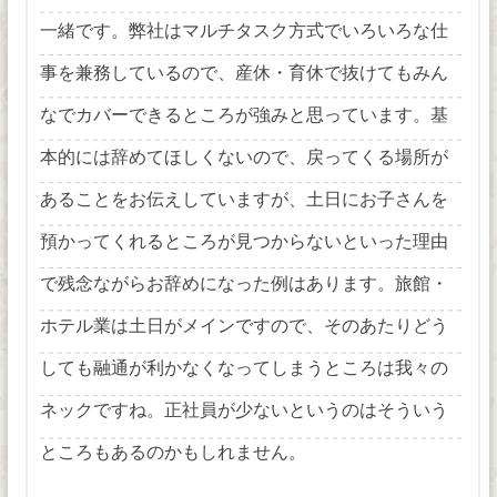
一緒です。弊社はマルチタスク方式でいろいろな仕
事を兼務しているので、産休・育休で抜けてもみん
なでカバーできるところが強みと思っています。基
本的には辞めてほしくないので、戻ってくる場所が
あることをお伝えしていますが、土日にお子さんを
預かってくれるところが見つからないといった理由
で残念ながらお辞めになった例はあります。旅館・
ホテル業は土日がメインですので、そのあたりどう
しても融通が利かなくなってしまうところは我々の
ネックですね。正社員が少ないというのはそういう
ところもあるのかもしれません。