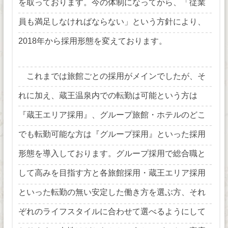
を取っております。今の体制になってから、「従業
員も満足しなければならない」という方針により、
2018年から採用形態を変えております。
これまでは旅館ごとの採用がメインでしたが、そ
れに加え、蔵王温泉内での転勤は可能という方は
『蔵王エリア採用』、グループ旅館・ホテルのどこ
でも転勤可能な方は『グループ採用』といった採用
形態を導入しております。グループ採用で総合職と
して高みを目指す方と各旅館採用・蔵王エリア採用
といった転勤の無い安定した働き方を選ぶ方、それ
ぞれのライフスタイルに合わせて選べるようにして