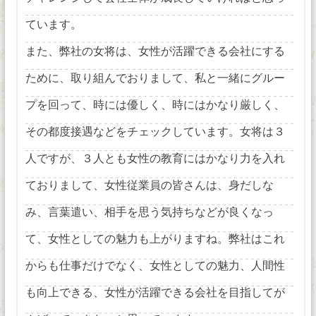
ています。
また、弊社の女将は、女性が活躍できる会社にする
ために、取り組んでおりまして、私と一緒にグルー
プを回って、時には優しく、時にはかなり厳しく、
その都度接遇などをチェックしています。女将は３
人ですが、３人とも女性の教育にはかなり力を入れ
ておりまして、女性従業員の皆さんは、身だしな
み、言葉遣い、相手を思う気持ちなどが良くなっ
て、女性としての魅力も上がりますね。弊社はこれ
からも仕事だけでなく、女性としての魅力、人間性
も向上できる、女性が活躍できる会社を目指してが