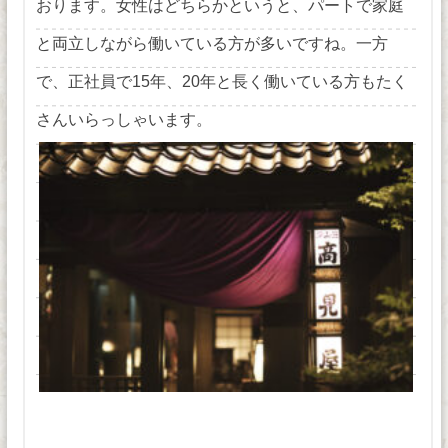
おります。女性はどちらかというと、パートで家庭
と両立しながら働いている方が多いですね。一方
で、正社員で15年、20年と長く働いている方もたく
さんいらっしゃいます。