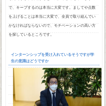
で、キープするのは本当に大変です。ましてや点数
を上げることは本当に大変で、全員で取り組んでい
かなければならないので、モチベーションの高い方
を探しているところです。
インターンシップを受け入れているそうですが学
生の意識はどうですか