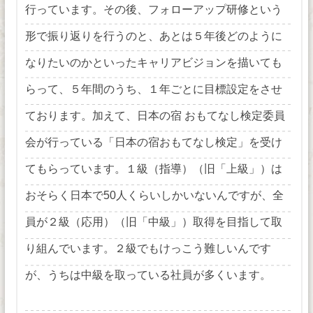
行っています。その後、フォローアップ研修という
形で振り返りを行うのと、あとは５年後どのように
なりたいのかといったキャリアビジョンを描いても
らって、５年間のうち、１年ごとに目標設定をさせ
ております。加えて、日本の宿 おもてなし検定委員
会が行っている「日本の宿おもてなし検定」を受け
てもらっています。１級（指導）（旧「上級」）は
おそらく日本で50人くらいしかいないんですが、全
員が２級（応用）（旧「中級」）取得を目指して取
り組んでいます。２級でもけっこう難しいんです
が、うちは中級を取っている社員が多くいます。