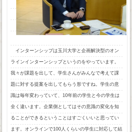
インターンシップは玉川大学と企画解決型のオン
ラインインターンシップというのをやっています。
我々が課題を出して、学生さんがみんなで考えて課
題に対する提案を出してもらう形ですね。学生の意
識は毎年変わっていて、10年前の学生と今の学生は
全く違います。企業側としてはその意識の変化を知
ることができるということはすごくいいと思ってい
ます。オンラインで100人くらいの学生に対応して結