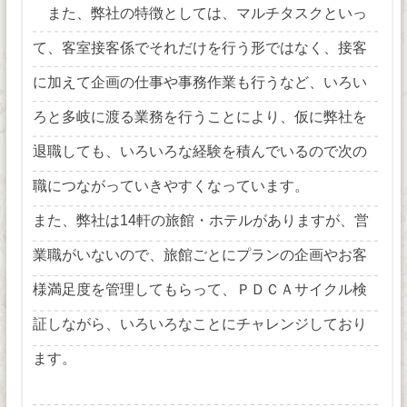
また、弊社の特徴としては、マルチタスクといっ
て、客室接客係でそれだけを行う形ではなく、接客
に加えて企画の仕事や事務作業も行うなど、いろい
ろと多岐に渡る業務を行うことにより、仮に弊社を
退職しても、いろいろな経験を積んでいるので次の
職につながっていきやすくなっています。
また、弊社は14軒の旅館・ホテルがありますが、営
業職がいないので、旅館ごとにプランの企画やお客
様満足度を管理してもらって、ＰＤＣＡサイクル検
証しながら、いろいろなことにチャレンジしており
ます。