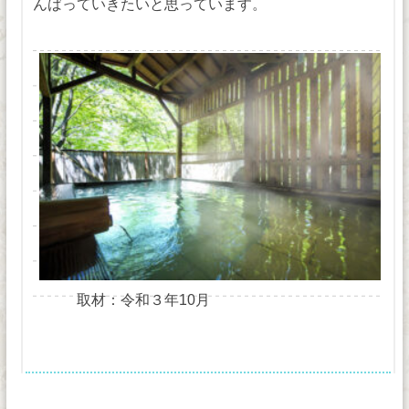
んばっていきたいと思っています。
取材：令和３年10月