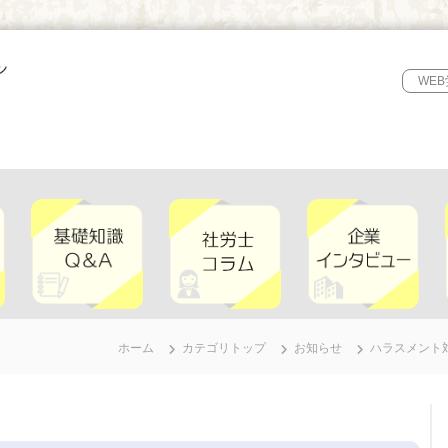
WE
ホーム
カテゴリトップ
お知らせ
ハラスメント