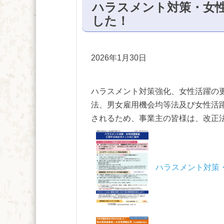
ハラスメント対策・女
した！
2026年1月30日
ハラスメント対策強化、女性活躍の
法、男女雇用機会均等法及び女性活躍
されるため、事業主の皆様は、改正
ハラスメント対策