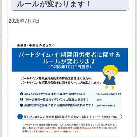
ルールが変わります！
2026年7月7日