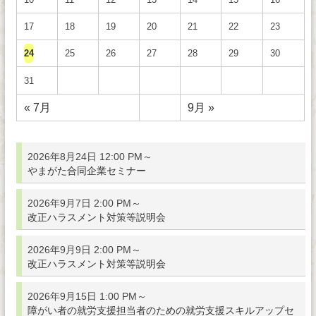
17
18
19
20
21
22
23
24
25
26
27
28
29
30
31
« 7月
9月 »
2026年8月24日 12:00 PM～
やまがた合同企業セミナー
2026年9月7日 2:00 PM～
改正ハラスメント対策等説明会
2026年9月9日 2:00 PM～
改正ハラスメント対策等説明会
2026年9月15日 1:00 PM～
障がい者の就労支援担当者のための就労支援スキルアップセ