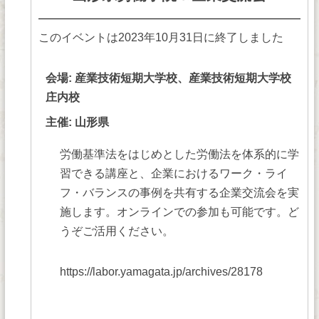
このイベントは2023年10月31日に終了しました
会場: 産業技術短期大学校、産業技術短期大学校
庄内校
主催: 山形県
労働基準法をはじめとした労働法を体系的に学
習できる講座と、企業におけるワーク・ライ
フ・バランスの事例を共有する企業交流会を実
施します。オンラインでの参加も可能です。ど
うぞご活用ください。
https://labor.yamagata.jp/archives/28178