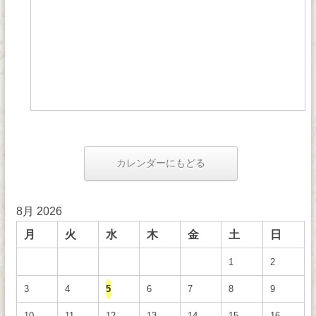
カレンダーにもどる
8月 2026
月
火
水
木
金
土
日
1
2
3
4
5
6
7
8
9
10
11
12
13
14
15
16