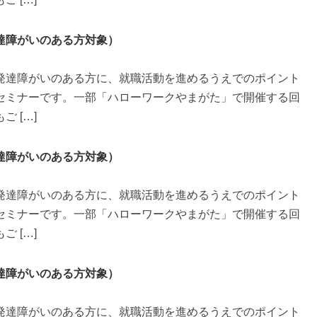
達障がいのある方対象）
発達障がいのある方に、就職活動を進めるうえでのポイント
セミナーです。一部「ハローワークやまがた」で開催する回
 […]
達障がいのある方対象）
発達障がいのある方に、就職活動を進めるうえでのポイント
セミナーです。一部「ハローワークやまがた」で開催する回
 […]
達障がいのある方対象）
発達障がいのある方に、就職活動を進めるうえでのポイント