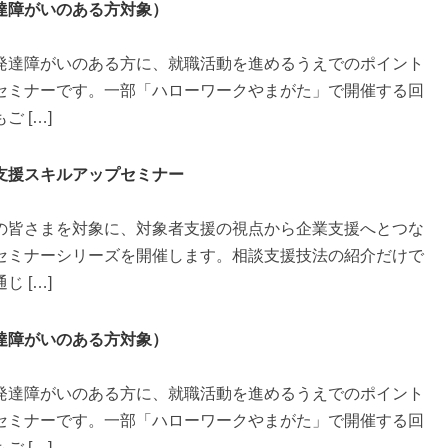
達障がいのある方対象）
発達障がいのある方に、就職活動を進めるうえでのポイント
セミナーです。一部「ハローワークやまがた」で開催する回
 […]
支援スキルアップセミナー
の皆さまを対象に、対象者支援の視点から企業支援へとつな
セミナーシリーズを開催します。相談支援技法の紹介だけで
 […]
達障がいのある方対象）
発達障がいのある方に、就職活動を進めるうえでのポイント
セミナーです。一部「ハローワークやまがた」で開催する回
 […]