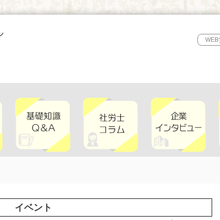
WE
イベント