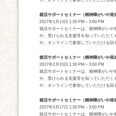
就活サポートセミナー（精神障がいや発
2027年1月13日 1:30 PM
–
3:00 PM
就活サポートセミナーは、精神障がいや
や、受けられる支援等を知っていただく
や、オンラインで参加していただける回もご
就活サポートセミナー（精神障がいや発
2027年2月10日 1:30 PM
–
3:00 PM
就活サポートセミナーは、精神障がいや
や、受けられる支援等を知っていただく
や、オンラインで参加していただける回もご
就活サポートセミナー（精神障がいや発
2027年3月17日 1:30 PM
–
3:00 PM
就活サポートセミナーは、精神障がいや