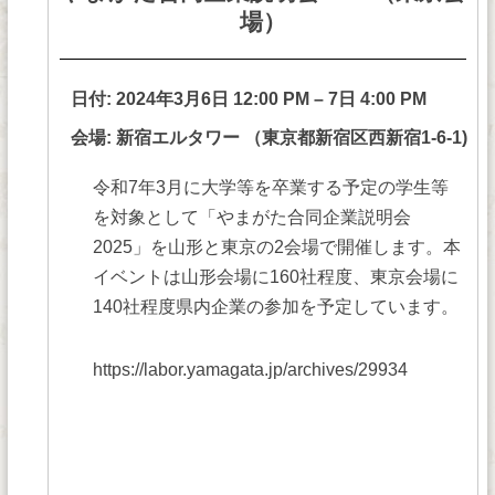
場）
日付:
2024年3月6日 12:00 PM
–
7日 4:00 PM
会場: 新宿エルタワー （東京都新宿区西新宿1-6-1)
令和7年3月に大学等を卒業する予定の学生等
を対象として「やまがた合同企業説明会
2025」を山形と東京の2会場で開催します。本
イベントは山形会場に160社程度、東京会場に
140社程度県内企業の参加を予定しています。
https://labor.yamagata.jp/archives/29934