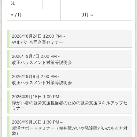
31
« 7月
9月 »
2026年8月24日 12:00 PM～
やまがた合同企業セミナー
2026年9月7日 2:00 PM～
改正ハラスメント対策等説明会
2026年9月9日 2:00 PM～
改正ハラスメント対策等説明会
2026年9月15日 1:00 PM～
障がい者の就労支援担当者のための就労支援スキルアップセ
ミナー
2026年9月16日 1:30 PM～
就活サポートセミナー（精神障がいや発達障がいのある方対
象）