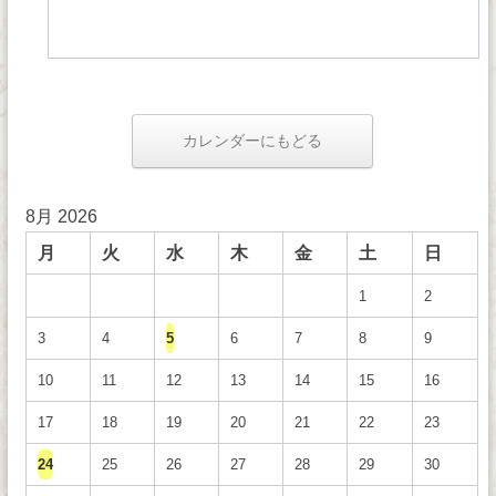
カレンダーにもどる
8月 2026
月
火
水
木
金
土
日
1
2
3
4
5
6
7
8
9
10
11
12
13
14
15
16
17
18
19
20
21
22
23
24
25
26
27
28
29
30