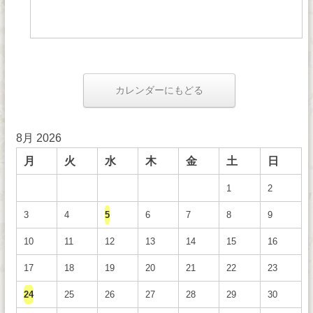
カレンダーにもどる
8月 2026
月
火
水
木
金
土
日
1
2
3
4
5
6
7
8
9
10
11
12
13
14
15
16
17
18
19
20
21
22
23
24
25
26
27
28
29
30