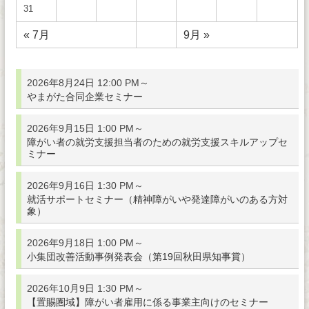
31
« 7月
9月 »
2026年8月24日 12:00 PM～
やまがた合同企業セミナー
2026年9月15日 1:00 PM～
障がい者の就労支援担当者のための就労支援スキルアップセ
ミナー
2026年9月16日 1:30 PM～
就活サポートセミナー（精神障がいや発達障がいのある方対
象）
2026年9月18日 1:00 PM～
小集団改善活動事例発表会（第19回秋田県知事賞）
2026年10月9日 1:30 PM～
【置賜圏域】障がい者雇用に係る事業主向けのセミナー