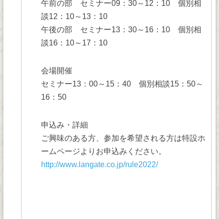
午前の部 セミナー09：30～12：10 個別相
談12：10～13：10
午後の部 セミナー13：30～16：10 個別相
談16：10～17：10
会場開催
セミナー13：00～15：40 個別相談15：50～
16：50
申込み・詳細
ご興味のある方、参加を希望される方は特設ホ
ームページよりお申込みください。
http://www.langate.co.jp/rule2022/