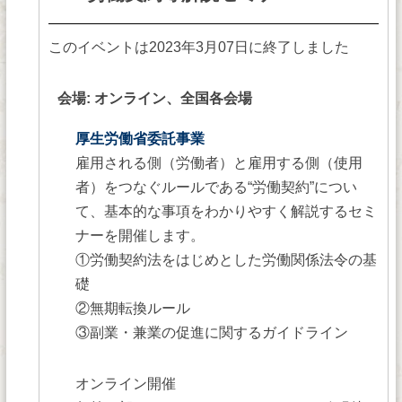
このイベントは2023年3月07日に終了しました
会場: オンライン、全国各会場
厚生労働省委託事業
雇用される側（労働者）と雇用する側（使用
者）をつなぐルールである“労働契約”につい
て、基本的な事項をわかりやすく解説するセミ
ナーを開催します。
①労働契約法をはじめとした労働関係法令の基
礎
②無期転換ルール
③副業・兼業の促進に関するガイドライン
オンライン開催