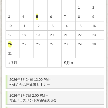
1
2
3
4
5
6
7
8
9
10
11
12
13
14
15
16
17
18
19
20
21
22
23
24
25
26
27
28
29
30
31
« 7月
9月 »
2026年8月24日 12:00 PM～
やまがた合同企業セミナー
2026年9月7日 2:00 PM～
改正ハラスメント対策等説明会