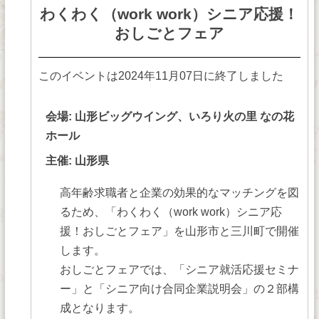
わくわく（work work）シニア応援！
おしごとフェア
このイベントは2024年11月07日に終了しました
会場: 山形ビッグウイング、いろり火の里 なの花
ホール
主催: 山形県
高年齢求職者と企業の効果的なマッチングを図
るため、「わくわく（work work）シニア応
援！おしごとフェア」を山形市と三川町で開催
します。
おしごとフェアでは、「シニア就活応援セミナ
ー」と「シニア向け合同企業説明会」の２部構
成となります。