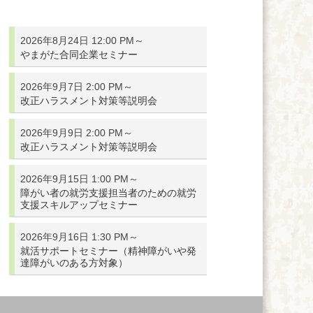
2026年8月24日 12:00 PM～
やまがた合同企業セミナー
2026年9月7日 2:00 PM～
改正ハラスメント対策等説明会
2026年9月9日 2:00 PM～
改正ハラスメント対策等説明会
2026年9月15日 1:00 PM～
障がい者の就労支援担当者のための就労
支援スキルアップセミナー
2026年9月16日 1:30 PM～
就活サポートセミナー（精神障がいや発
達障がいのある方対象）