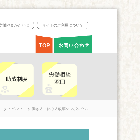
B労働やまがたとは
サイトのご利用について
イベント
働き方・休み方改革シンポジウム