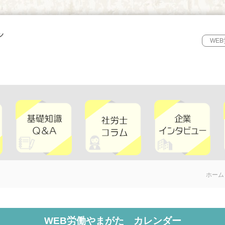
WE
ホーム
WEB労働やまがた カレンダー