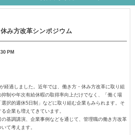
・休み方改革シンポジウム
:30 PM
半が経過しました。近年では、働き方・休み方改革に取り組
の抑制や年次有給休暇の取得率向上だけでなく、「働く場
「選択的週休5日制」などに取り組む企業もみられます。そ
する企業も増えてきています。
者の基調講演、企業事例などを通じて、管理職の働き方改革
ついて考えます。