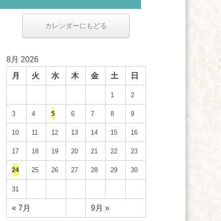
カレンダーにもどる
8月 2026
月
火
水
木
金
土
日
1
2
3
4
5
6
7
8
9
10
11
12
13
14
15
16
17
18
19
20
21
22
23
24
25
26
27
28
29
30
31
« 7月
9月 »