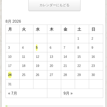
カレンダーにもどる
8月 2026
月
火
水
木
金
土
日
1
2
3
4
5
6
7
8
9
10
11
12
13
14
15
16
17
18
19
20
21
22
23
24
25
26
27
28
29
30
31
« 7月
9月 »