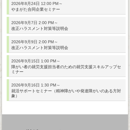
2026年8月24日 12:00 PM～
やまがた合同企業セミナー
2026年9月7日 2:00 PM～
改正ハラスメント対策等説明会
2026年9月9日 2:00 PM～
改正ハラスメント対策等説明会
2026年9月15日 1:00 PM～
障がい者の就労支援担当者のための就労支援スキルアップセ
ミナー
2026年9月16日 1:30 PM～
就活サポートセミナー（精神障がいや発達障がいのある方対
象）