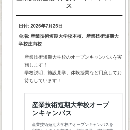
ス
日付:
2026年7月26日
会場: 産業技術短期大学校本校、産業技術短期大
学校庄内校
産業技術短期大学校のオープンキャンパスを実
施します！
学校説明、施設見学、体験授業など用意してお
待ちしています！