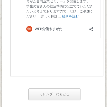
カレンダーにもどる