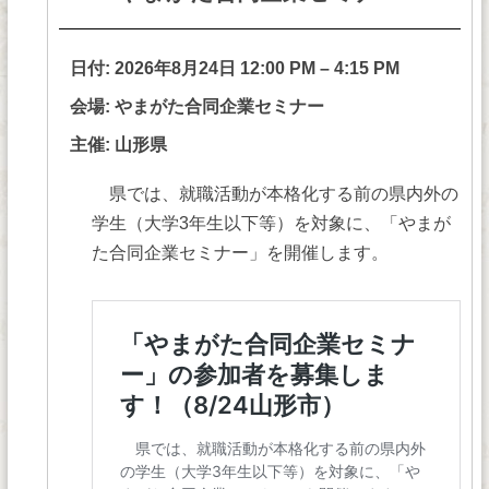
日付:
2026年8月24日 12:00 PM
–
4:15 PM
会場: やまがた合同企業セミナー
主催: 山形県
県では、就職活動が本格化する前の県内外の
学生（大学3年生以下等）を対象に、「やまが
た合同企業セミナー」を開催します。