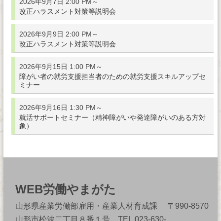
2026年9月7日 2:00 PM～
改正ハラスメント対策等説明会
2026年9月9日 2:00 PM～
改正ハラスメント対策等説明会
2026年9月15日 1:00 PM～
障がい者の就労支援担当者のための就労支援スキルアップセ
ミナー
2026年9月16日 1:30 PM～
就活サポートセミナー（精神障がいや発達障がいのある方対
象）
WEB労働やまがた
山形県産業労働部雇用・産業人材育成課 〒990-8570
山形市松波二丁目８番１号 TEL.023-630-