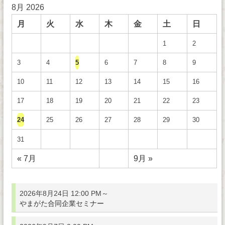
8月 2026
月
火
水
木
金
土
日
1
2
3
4
5
6
7
8
9
10
11
12
13
14
15
16
17
18
19
20
21
22
23
24
25
26
27
28
29
30
31
« 7月
9月 »
2026年8月24日 12:00 PM～
やまがた合同企業セミナー