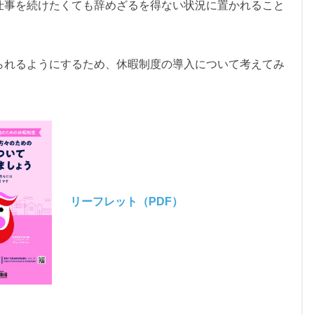
仕事を続けたくても辞めざるを得ない状況に置かれること
られるようにするため、休暇制度の導入について考えてみ
リーフレット（PDF）