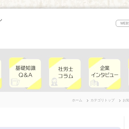
WE
ホーム
カテゴリトップ
お