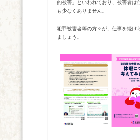
的被害」といわれており、被害者は
も少なくありません。
犯罪被害者等の方々が、仕事を続け
ましょう。